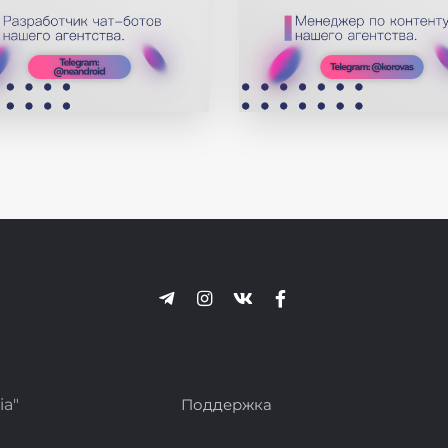
ia"
Поддержка