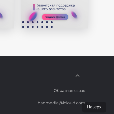
Обратная связь
hanmedia@icloud.com
Наверх