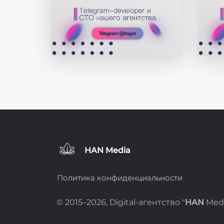
HAN Media
Политика конфиденциальности
© 2015–2026, Digital-агентство "
HAN
Med